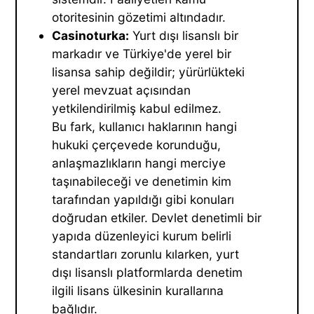
otoritesinin gözetimi altındadır.
Casinoturka:
Yurt dışı lisanslı bir
markadır ve Türkiye'de yerel bir
lisansa sahip değildir; yürürlükteki
yerel mevzuat açısından
yetkilendirilmiş kabul edilmez.
Bu fark, kullanıcı haklarının hangi
hukuki çerçevede korunduğu,
anlaşmazlıkların hangi merciye
taşınabileceği ve denetimin kim
tarafından yapıldığı gibi konuları
doğrudan etkiler. Devlet denetimli bir
yapıda düzenleyici kurum belirli
standartları zorunlu kılarken, yurt
dışı lisanslı platformlarda denetim
ilgili lisans ülkesinin kurallarına
bağlıdır.