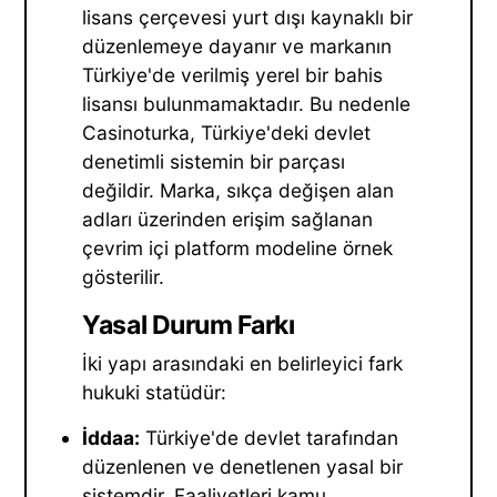
lisans çerçevesi yurt dışı kaynaklı bir
düzenlemeye dayanır ve markanın
Türkiye'de verilmiş yerel bir bahis
lisansı bulunmamaktadır. Bu nedenle
Casinoturka, Türkiye'deki devlet
denetimli sistemin bir parçası
değildir. Marka, sıkça değişen alan
adları üzerinden erişim sağlanan
çevrim içi platform modeline örnek
gösterilir.
Yasal Durum Farkı
İki yapı arasındaki en belirleyici fark
hukuki statüdür:
İddaa:
Türkiye'de devlet tarafından
düzenlenen ve denetlenen yasal bir
sistemdir. Faaliyetleri kamu