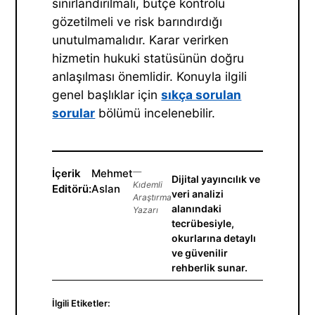
sınırlandırılmalı, bütçe kontrolü
gözetilmeli ve risk barındırdığı
unutulmamalıdır. Karar verirken
hizmetin hukuki statüsünün doğru
anlaşılması önemlidir. Konuyla ilgili
genel başlıklar için
sıkça sorulan
sorular
bölümü incelenebilir.
İçerik
Mehmet
—
Dijital yayıncılık ve
Kıdemli
Editörü:
Aslan
veri analizi
Araştırma
alanındaki
Yazarı
tecrübesiyle,
okurlarına detaylı
ve güvenilir
rehberlik sunar.
İlgili Etiketler: