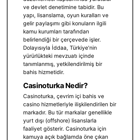
ve devlet denetimine tabidir. Bu
yapı, lisanslama, oyun kuralları ve
gelir paylaşımı gibi konuların ilgili
kamu kurumları tarafından
belirlendiği bir çerçevede işler.
Dolayısıyla İddaa, Türkiye'nin
yürürlükteki mevzuatı içinde
tanımlanmış, yetkilendirilmiş bir
bahis hizmetidir.
Casinoturka Nedir?
Casinoturka, çevrim içi bahis ve
casino hizmetleriyle ilişkilendirilen bir
markadır. Bu tür markalar genellikle
yurt dışı (offshore) lisanslarla
faaliyet gösterir. Casinoturka için
kamuya açık bağlamda öne çıkan